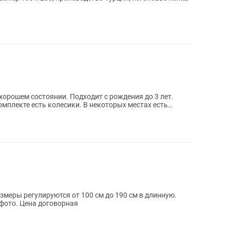
хорошем состоянии. Подходит с рождения до 3 лет.
омплекте есть колесики. В некоторых местах есть
змеры регулируются от 100 см до 190 см в длинную.
 фото. Цена договорная