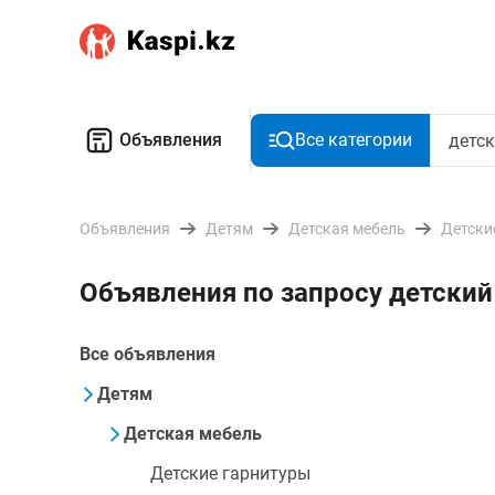
Объявления
Все категории
Объявления
Детям
Детская мебель
Детски
Объявления по запросу детский
Все объявления
Детям
Детская мебель
Детские гарнитуры