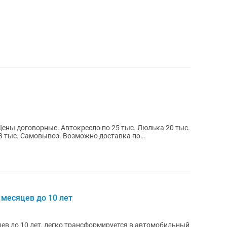
Цены договорные. Автокресло по 25 тыс. Люлька 20 тыс.
 3 тыс. Самовывоз. Возможно доставка по
 месяцев до 10 лет
цев до 10 лет, легко трансформируется в автомобильный