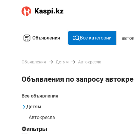
Объявления
Все категории
Объявления
Детям
Автокресла
Объявления по запросу автокре
Все объявления
Детям
Автокресла
Фильтры