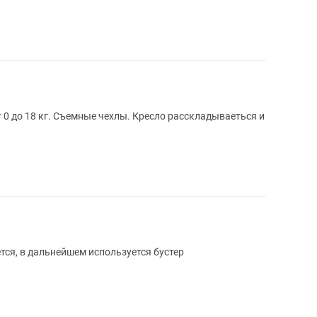
 0 до 18 кг. Съемные чехлы. Кресло расскладываеться и
тся, в дальнейшем используется бустер