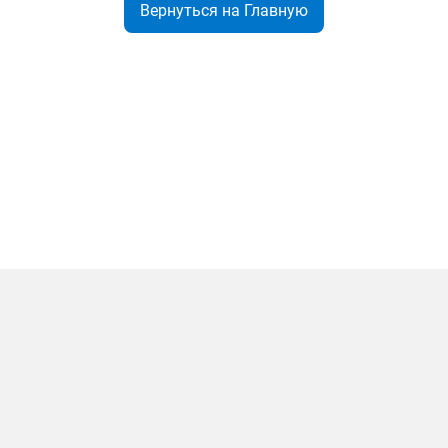
Вернуться на Главную