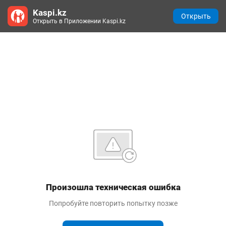
Kaspi.kz
Открыть
Открыть в Приложении Kaspi.kz
Произошла техническая ошибка
Попробуйте повторить попытку позже