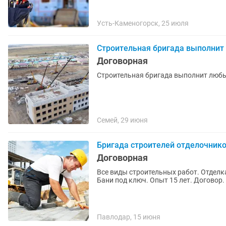
Усть-Каменогорск, 25 июля
Строительная бригада выполнит
Договорная
Строительная бригада выполнит любы
Семей, 29 июня
Бригада строителей отделочник
Договорная
Все виды строительных работ. Отделк
Бани под ключ. Опыт 15 лет. Договор.
Павлодар, 15 июня