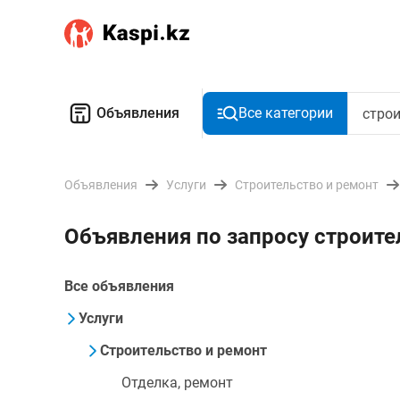
Объявления
Все категории
Объявления
Услуги
Строительство и ремонт
Объявления по запросу строите
Все объявления
Услуги
Строительство и ремонт
Отделка, ремонт