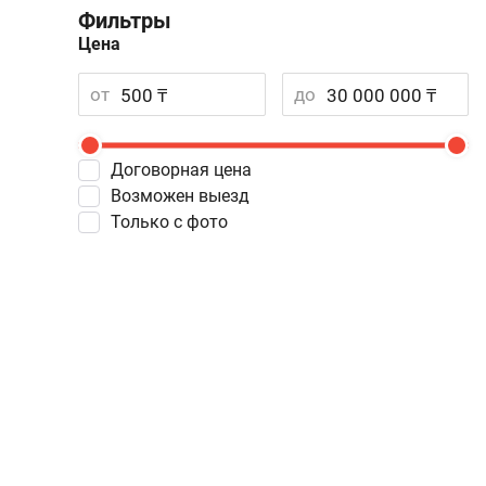
Фильтры
Цена
от
до
Договорная цена
Возможен выезд
Только с фото