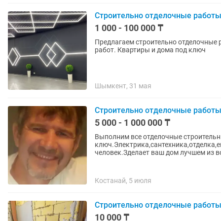
Строительно отделочные работы
1 000 - 100 000 ₸
Предлагаем строительно отделочные р
работ. Квартиры и дома под ключ
Шымкент, 31 мая
Строительно отделочные работы
5 000 - 1 000 000 ₸
Выполним все отделочные строительн
ключ.Электрика,сантехника,отделка,е
человек.Зделает ваш дом лучшем из в
Костанай, 5 июля
Строительно отделочные работы 
10 000 ₸