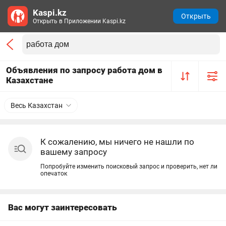
Kaspi.kz
Открыть
Открыть в Приложении Kaspi.kz
Объявления по запросу работа дом в
Казахстане
Весь Казахстан
К сожалению, мы ничего не нашли по
вашему запросу
Попробуйте изменить поисковый запрос и проверить, нет ли
опечаток
Вас могут заинтересовать