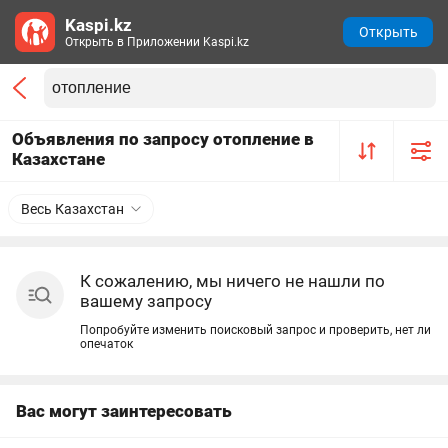
Kaspi.kz
Открыть
Открыть в Приложении Kaspi.kz
Объявления по запросу отопление в
Казахстане
Весь Казахстан
К сожалению, мы ничего не нашли по
вашему запросу
Попробуйте изменить поисковый запрос и проверить, нет ли
опечаток
Вас могут заинтересовать