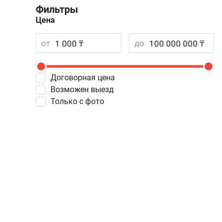
Фильтры
Цена
от
до
Договорная цена
Возможен выезд
Только с фото