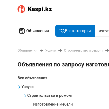
Объявления
Все категории
Объявления
Услуги
Строительство и ремонт
Объявления по запросу изготов
Все объявления
Услуги
Строительство и ремонт
Изготовление мебели