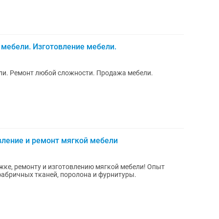
мебели. Изготовление мебели.
ли. Ремонт любой сложности. Продажа мебели.
вление и ремонт мягкой мебели
жке, ремонту и изготовлению мягкой мебели! Опыт
фабричных тканей, поролона и фурнитуры.