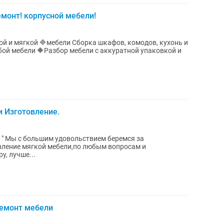
емонт! корпусной мебели!
 Изготовление.
 " Мы с большим удовольствием беремся за
вление мягкой мебели,по любым вопросам и
у, лучше...
Ремонт мебели