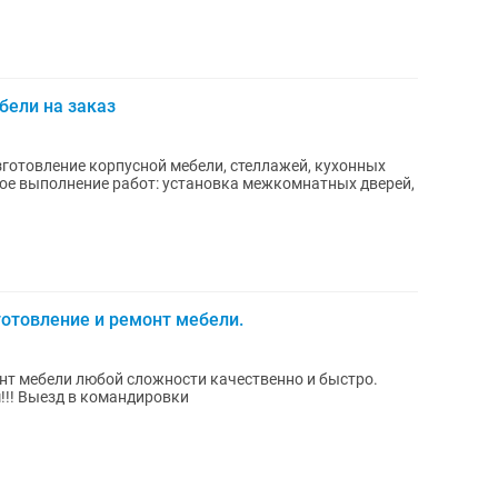
бели на заказ
зготовление корпусной мебели, стеллажей, кухонных
отовление и ремонт мебели.
нт мебели любой сложности качественно и быстро.
!!! Выезд в командировки