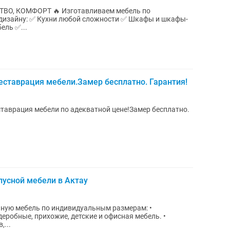
Изготавливаем мебель по
 Шкафы и шкафы-
ель ✅...
реставрация мебели.Замер бесплатно. Гарантия!
ставрация мебели по адекватной цене!Замер бесплатно.
пусной мебели в Актау
ную мебель по индивидуальным размерам: •
деробные, прихожие, детские и офисная мебель. •
,...