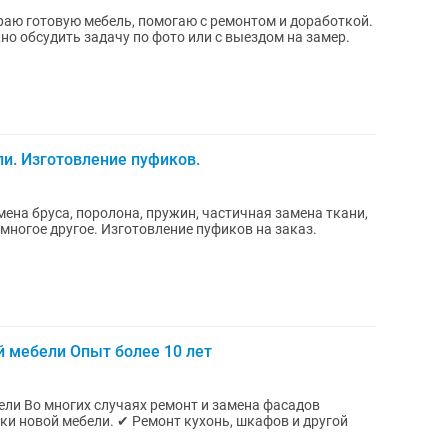
раю готовую мебель, помогаю с ремонтом и доработкой.
но обсудить задачу по фото или с выездом на замер.
и. Изготовление пуфиков.
ена бруса, поролона, пружин, частичная замена ткани,
многое другое. Изготовление пуфиков на заказ.
й мебели Опыт более 10 лет
фасадов
онт кухонь, шкафов и другой