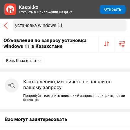
Kaspi.kz
Открыть
Открыть в Приложении Kaspi.kz
Объявления по запросу установка
windows 11 в Казахстане
Весь Казахстан
К сожалению, мы ничего не нашли по
вашему запросу
Попробуйте изменить поисковый запрос и проверить, нет ли
опечаток
Вас могут заинтересовать