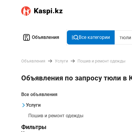
Объявления
Все категории
Объявления
Услуги
Пошив и ремонт одежды
Объявления по запросу тюли в 
Все объявления
Услуги
Пошив и ремонт одежды
Фильтры