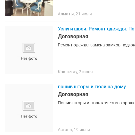
Алматы, 21 июля
Услуги швеи. Ремонт одежды. П
Договорная
Ремонт одежды замена замков подго
Кокшетау, 2 июня
пошив шторы и тюли на дому
Договорная
Астана, 19 июня