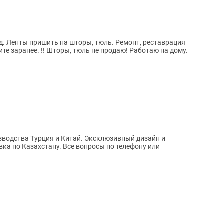
.д. Ленты пришить на шторы, тюль. Ремонт, реставрация
ия и Китай. Эксклюзивный дизайн и
Все вопросы по телефону или