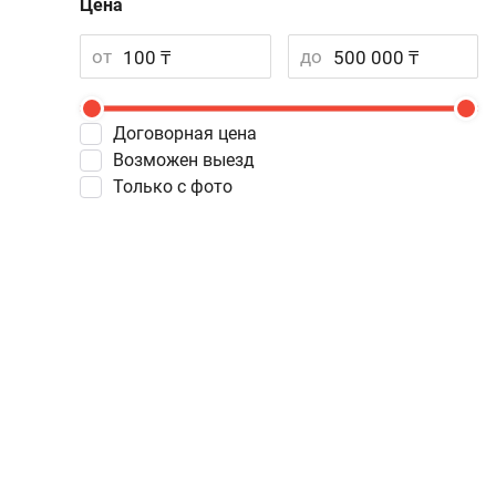
Цена
от
до
Договорная цена
Возможен выезд
Только с фото