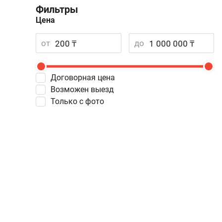
Фильтры
Цена
от
до
Договорная цена
Возможен выезд
Только с фото