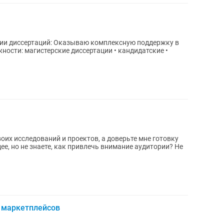
 комплексную поддержку в
ности: магистерские диссертации • кандидатские •
оих исследований и проектов, а доверьте мне готовку
х маркетплейсов