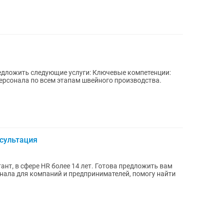
ующие услуги: Ключевые компетенции:
ерсонала по всем этапам швейного производства.
нсультация
HR более 14 лет. Готова предложить вам