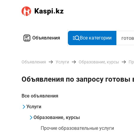
Объявления
Все категории
Объявления
Услуги
Образование, курсы
Пр
Объявления по запросу готовы 
Все объявления
Услуги
Образование, курсы
Прочие образовательные услуги