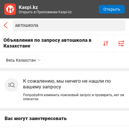
Kaspi.kz
Открыть
Открыть в Приложении Kaspi.kz
Объявления по запросу автошкола в
Казахстане
Весь Казахстан
К сожалению, мы ничего не нашли по
вашему запросу
Попробуйте изменить поисковый запрос и проверить, нет ли
опечаток
Вас могут заинтересовать