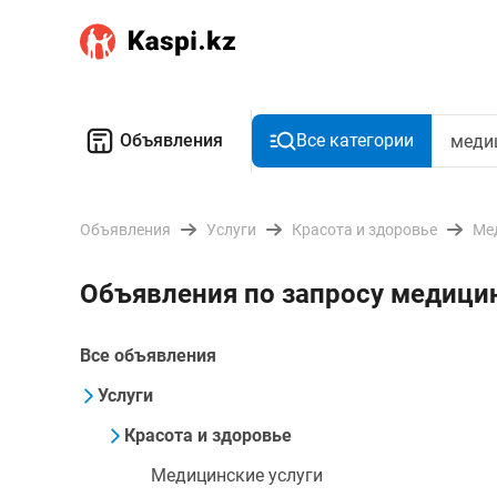
Объявления
Все категории
Объявления
Услуги
Красота и здоровье
Ме
Объявления по запросу медицин
Все объявления
Услуги
Красота и здоровье
Медицинские услуги