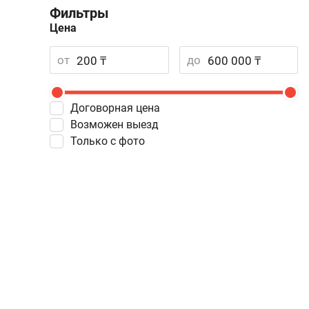
Фильтры
Цена
от
до
Договорная цена
Возможен выезд
Только с фото