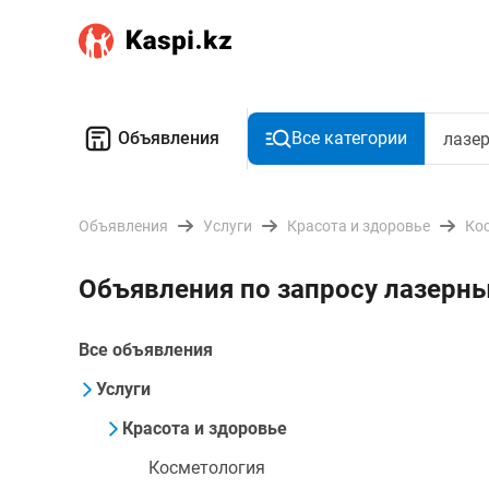
Объявления
Все категории
Объявления
Услуги
Красота и здоровье
Ко
Объявления по запросу лазерны
Все объявления
Услуги
Красота и здоровье
Косметология