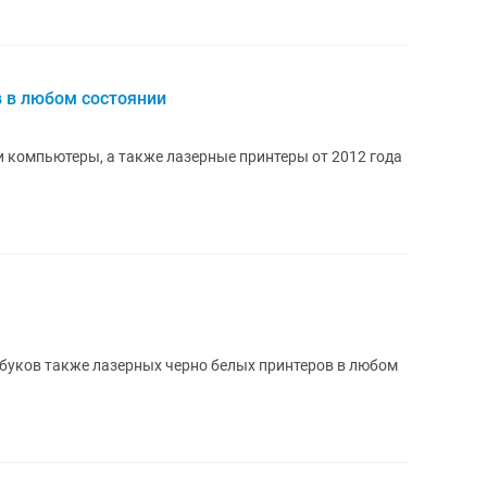
 в любом состоянии
и компьютеры, а также лазерные принтеры от 2012 года
буков также лазерных черно белых принтеров в любом