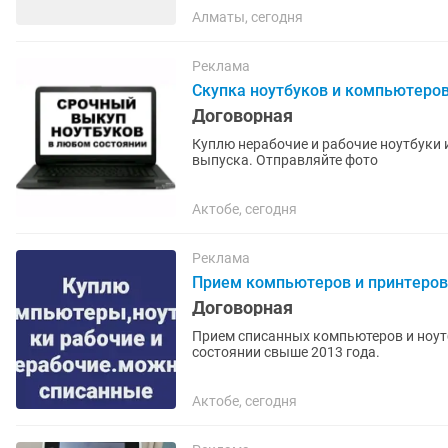
Алматы, сегодня
Реклама
Скупка ноутбуков и компьютеров
Договорная
Куплю нерабочие и рабочие ноутбуки 
выпуска. Отправляйте фото
Актобе, сегодня
Реклама
Прием компьютеров и принтеров
Договорная
Прием списанных компьютеров и ноут
состоянии свыше 2013 года.
Актобе, сегодня