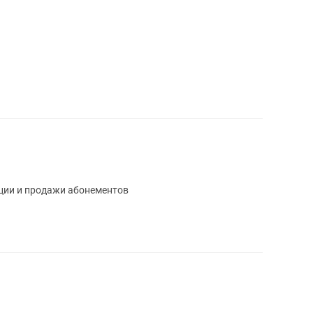
ции и продажи абонементов