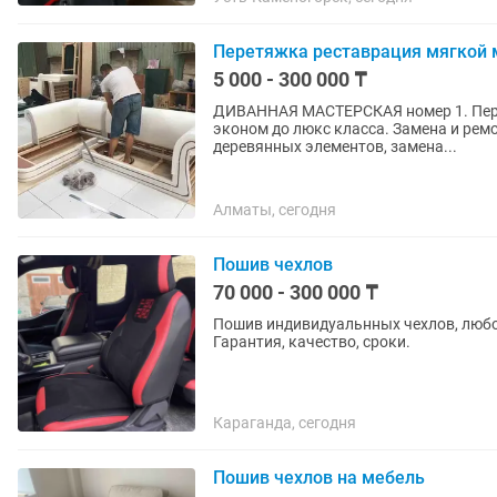
Перетяжка реставрация мягкой 
5 000 - 300 000 ₸
ДИВАННАЯ МАСТЕРСКАЯ номер 1. Пере
эконом до люкс класса. Замена и рем
деревянных элементов, замена...
Алматы, сегодня
Пошив чехлов
70 000 - 300 000 ₸
Пошив индивидуальнных чехлов, любой
Гарантия, качество, сроки.
Караганда, сегодня
Пошив чехлов на мебель