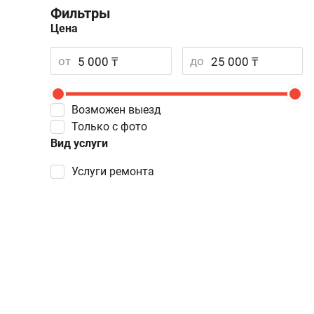
Фильтры
Цена
от
до
Возможен выезд
Только с фото
Вид услуги
услуги ремонта