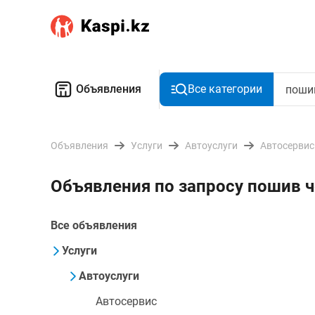
Объявления
Все категории
Объявления
Услуги
Автоуслуги
Автосервис
Объявления по запросу пошив ч
Все объявления
Услуги
Автоуслуги
Автосервис