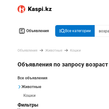
Объявления
Все категории
Объявления
Животные
Кошки
Объявления по запросу возраст
Все объявления
Животные
Кошки
Фильтры