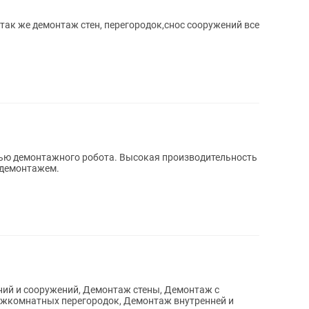
так же демонтаж стен, перегородок,снос сооружений все
ью демонтажного робота. Высокая производительность
 демонтажем.