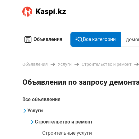
Объявления
Все категории
Объявления
Услуги
Строительство и ремонт
Объявления по запросу демонт
Все объявления
Услуги
Строительство и ремонт
Строительные услуги