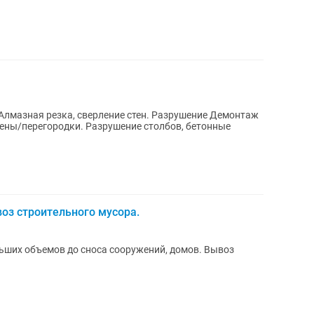
оз строительного мусора.
ьших объемов до сноса сооружений, домов. Вывоз