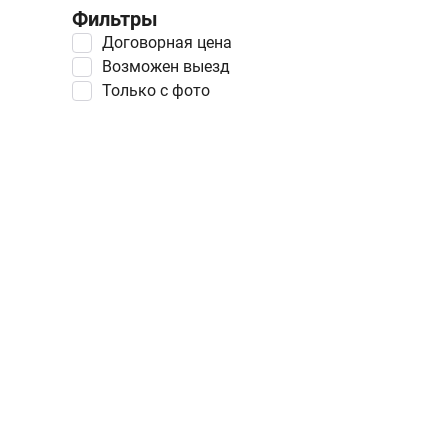
Фильтры
Договорная цена
Возможен выезд
Только с фото