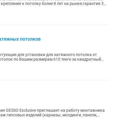
крепления к потолку более 8 лет на рынке,гарантия 3
атяжных потолков
тующие для установки для натяжного потолка от