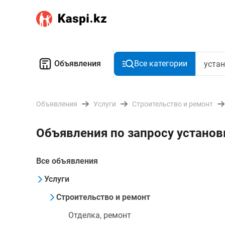
Объявления
Все категории
Объявления
Услуги
Строительство и ремонт
Объявления по запросу установ
Все объявления
Услуги
Строительство и ремонт
Отделка, ремонт