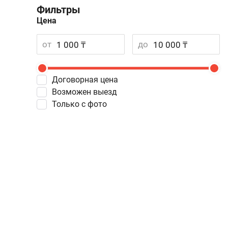
Фильтры
Цена
от
до
Договорная цена
Возможен выезд
Только с фото