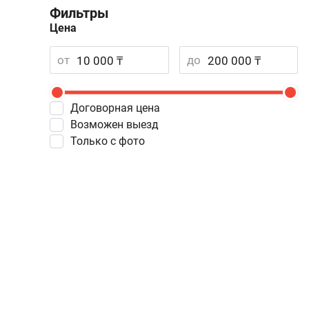
Фильтры
Цена
от
до
Договорная цена
Возможен выезд
Только с фото