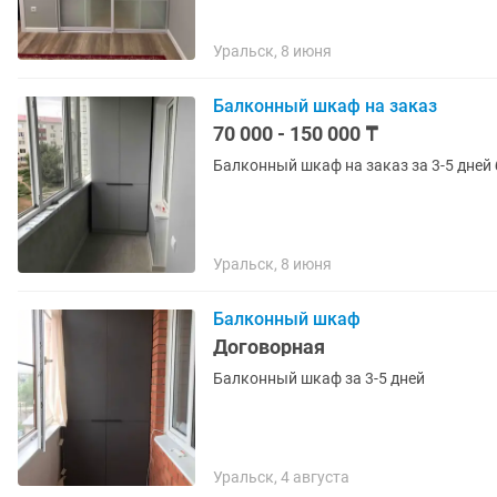
Уральск, 8 июня
Балконный шкаф на заказ
70 000 - 150 000 ₸
Балконный шкаф на заказ за 3-5 дней
Уральск, 8 июня
Балконный шкаф
Договорная
Балконный шкаф за 3-5 дней
Уральск, 4 августа