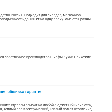
во Россия. Подходит для складов, магазинов,
тся собственное производство Шкафы Кухни Прихожие
ния обшивка гарантия