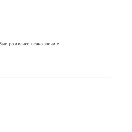
 быстро и качественно звоните