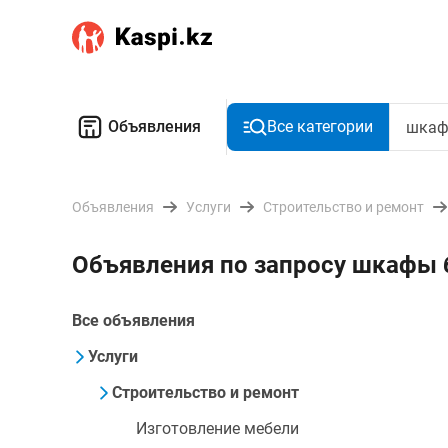
Объявления
Все категории
Объявления
Услуги
Строительство и ремонт
Объявления по запросу шкафы 
Все объявления
Услуги
Строительство и ремонт
Изготовление мебели