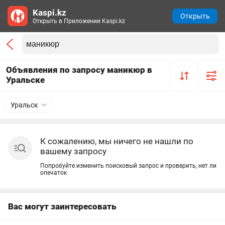
Kaspi.kz
Открыть
Открыть в Приложении Kaspi.kz
Объявления по запросу маникюр в
Уральске
Уральск
К сожалению, мы ничего не нашли по
вашему запросу
Попробуйте изменить поисковый запрос и проверить, нет ли
опечаток
Вас могут заинтересовать