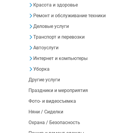
Красота и здоровье
Ремонт и обслуживание техники
Деловые услуги
Транспорт и перевозки
Автоуслуги
Интернет и компьютеры
Уборка
Другие услуги
Праздники и мероприятия
Фото- и видеосъемка
Няни / Сиделки
Охрана / Безопасность