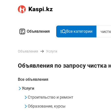
Объявления
Все категории
Объявления
Услуги
Объявления по запросу чистка 
Все объявления
Услуги
Строительство и ремонт
Образование, курсы