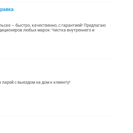
правка
 — быстро, качественно, с гарантией! Предлагаю
юбых марок: Чистка внутреннего и
ларей с выездом на дом к клиенту!