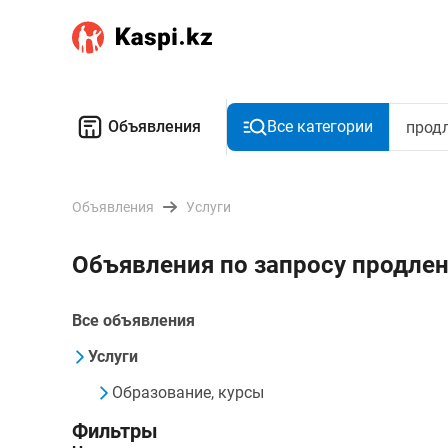
Объявления
Все категории
Объявления
Услуги
Объявления по запросу продлен
Все объявления
Услуги
Образование, курсы
Фильтры