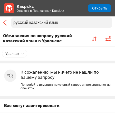
Kaspi.kz
Открыть
Открыть в Приложении Kaspi.kz
Объявления по запросу русский
казахский язык в Уральске
Уральск
К сожалению, мы ничего не нашли по
вашему запросу
Попробуйте изменить поисковый запрос и проверить, нет ли
опечаток
Вас могут заинтересовать