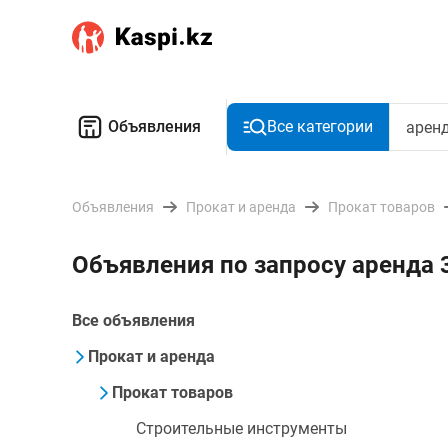
Объявления
Все категории
Объявления
Прокат и аренда
Прокат товаров
Объявления по запросу аренда 
Все объявления
Прокат и аренда
Прокат товаров
Строительные инструменты