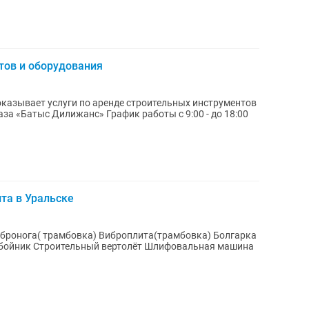
тов и оборудования
казывает услуги по аренде строительных инструментов
та в Уральске