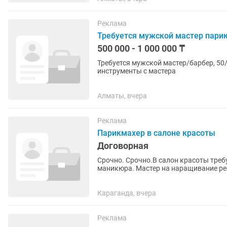
Реклама
Требуется мужской мастер пари
500 000 - 1 000 000 ₸
Требуется мужской мастер/барбер, 50/5
инструменты с мастера
Алматы, вчера
Реклама
Парикмахер в салоне красоты
Договорная
Срочно. Срочно.В салон красоты треб
маникюра. Мастер на наращивание рес
Караганда, вчера
Реклама