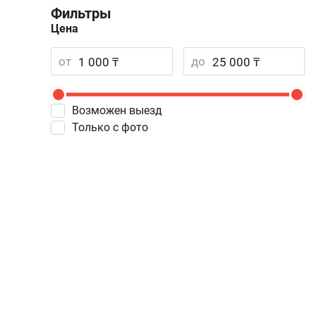
Фильтры
Цена
от
до
Возможен выезд
Только с фото