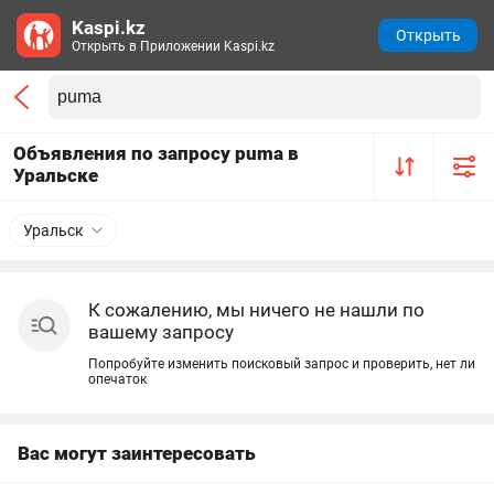
Kaspi.kz
Открыть
Открыть в Приложении Kaspi.kz
Объявления по запросу puma в
Уральске
Уральск
К сожалению, мы ничего не нашли по
вашему запросу
Попробуйте изменить поисковый запрос и проверить, нет ли
опечаток
Вас могут заинтересовать