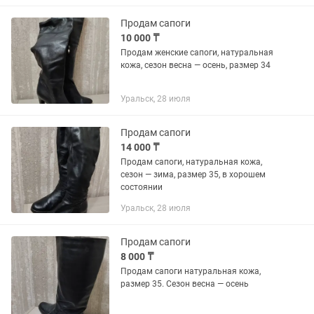
Продам сапоги
10 000 ₸
Продам женские сапоги, натуральная
кожа, сезон весна — осень, размер 34
Уральск, 28 июля
Продам сапоги
14 000 ₸
Продам сапоги, натуральная кожа,
сезон — зима, размер 35, в хорошем
состоянии
Уральск, 28 июля
Продам сапоги
8 000 ₸
Продам сапоги натуральная кожа,
размер 35. Сезон весна — осень