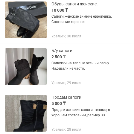
Обувь, сапоги женские.
10 000 ₸
Сапоги женские зимние европейка.
Состояние хорошее
Уральск, 30 июля
Б/у сапоги
2 500 ₸
Сапожки на теплые осень и весну.
Надевали не часто.
Уральск, 29 июля
Продам сапоги
5 000 ₸
Продам женские сапоги, теплые, в
хорошем состоянии, размер 33
Уральск, 28 июля