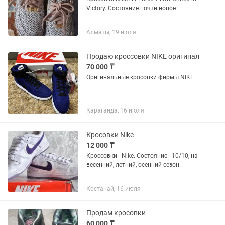
Victory. Состояние почти новое
Алматы, 19 июля
Продаю кроссовки NIKE оригинал
70 000 ₸
Оригинальные кросовки фирмы NIKE
Караганда, 16 июля
Кросовки Nike
12 000 ₸
Кроссовки - Nike. Состояние - 10/10, на
весенний, летний, осенний сезон.
Костанай, 16 июля
Продам кросовки
60 000 ₸