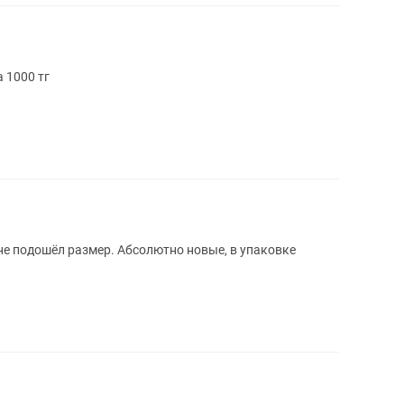
 1000 тг
 не подошёл размер. Абсолютно новые, в упаковке