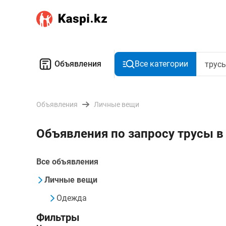
Объявления
Все категории
Объявления
Личные вещи
Объявления по запросу трусы в
Все объявления
Личные вещи
Одежда
Фильтры