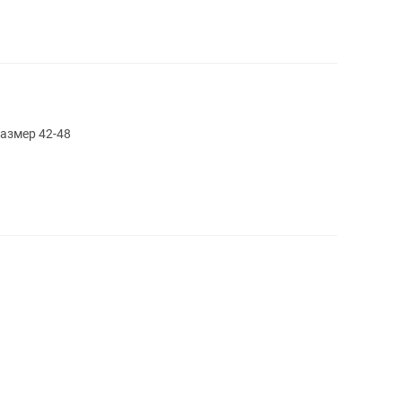
размер 42-48