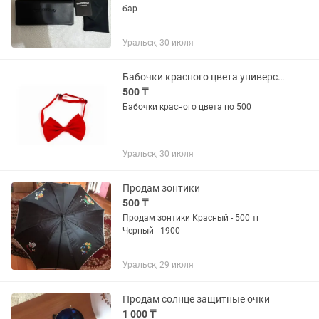
бар
Уральск, 30 июля
Бабочки красного цвета универсальные
500 ₸
Бабочки красного цвета по 500
Уральск, 30 июля
Продам зонтики
500 ₸
Продам зонтики Красный - 500 тг
Черный - 1900
Уральск, 29 июля
Продам солнце защитные очки
1 000 ₸