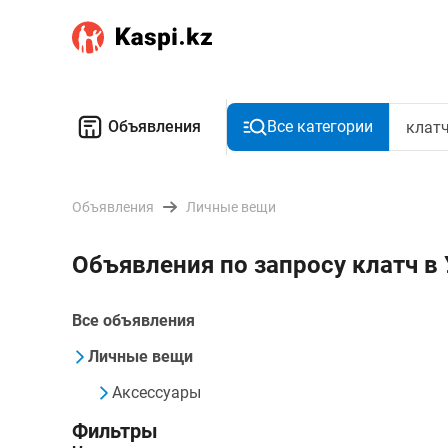
Объявления
Все категории
Объявления
Личные вещи
Объявления по запросу клатч в
Все объявления
Личные вещи
Аксессуары
Фильтры