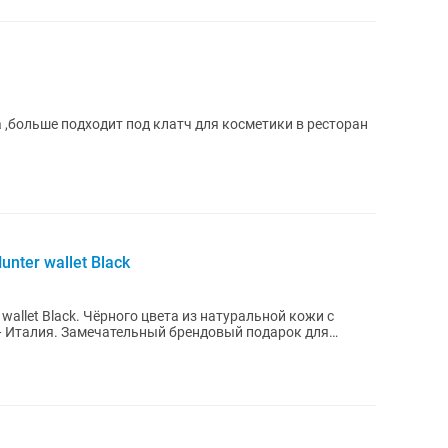
 ,больше подходит под клатч для косметики в ресторан
nter wallet Black
 wallet Black. Чёрного цвета из натуральной кожи с
— Италия. Замечательный брендовый подарок для