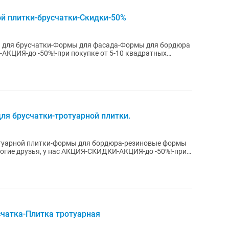
й плитки-брусчатки-Скидки-50%
 для брусчатки-Формы для фасада-Формы для бордюра
АКЦИЯ-до -50%!-при покупке от 5-10 квадратных
я брусчатки-тротуарной плитки.
туарной плитки-формы для бордюра-резиновые формы
чатка-Плитка тротуарная