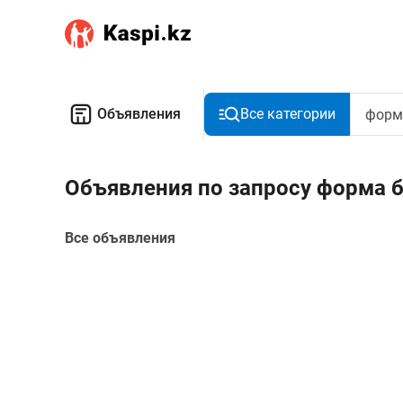
Объявления
Все категории
Объявления по запросу форма б
Все объявления