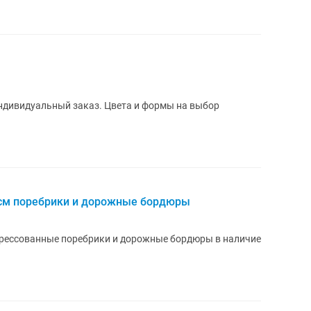
ндивидуальный заказ. Цвета и формы на выбор
 см поребрики и дорожные бордюры
рессованные поребрики и дорожные бордюры в наличие