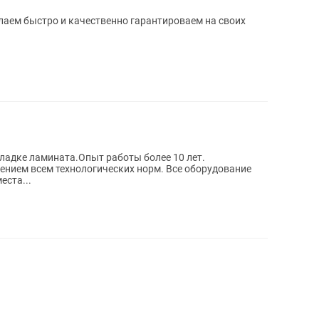
кладке ламината.Опыт работы более 10 лет.
ием всем технологических норм. Все оборудование
еста...