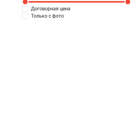
Договорная цена
Только с фото