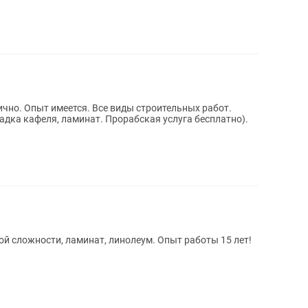
ично. Опыт имеется. Все виды строительных работ.
дка кафеля, ламинат. Прорабская услуга бесплатно).
ой сложности, ламинат, линолеум. Опыт работы 15 лет!