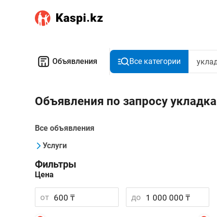
Объявления
Все категории
Объявления по запросу укладка
Все объявления
Услуги
Фильтры
Цена
от
до