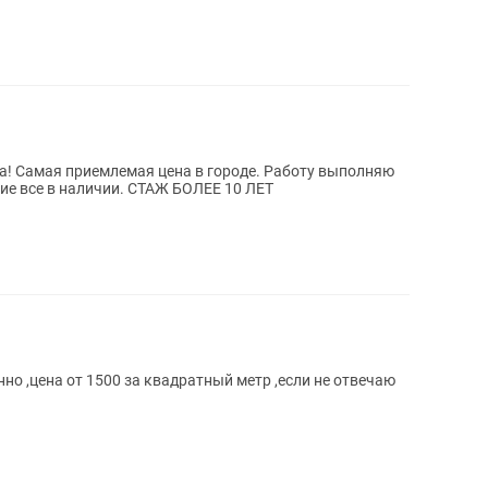
 приемлемая цена в городе. Работу выполняю
ие все в наличии. СТАЖ БОЛЕЕ 10 ЛЕТ
но ,цена от 1500 за квадратный метр ,если не отвечаю