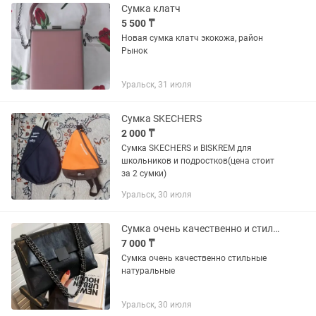
Сумка клатч
5 500 ₸
Новая сумка клатч экокожа, район
Рынок
Уральск, 31 июля
Сумка SKECHERS
2 000 ₸
Сумка SKECHERS и BISKREM для
школьников и подростков(цена стоит
за 2 сумки)
Уральск, 30 июля
Сумка очень качественно и стильные
7 000 ₸
Сумка очень качественно стильные
натуральные
Уральск, 30 июля