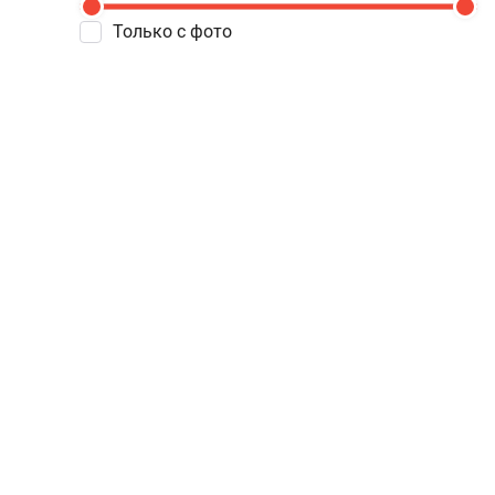
Только с фото