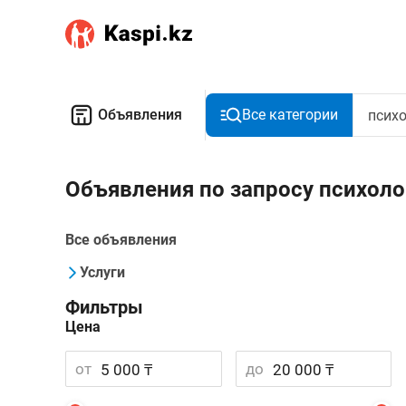
Объявления
Все категории
Объявления по запросу психоло
Все объявления
Услуги
Фильтры
Цена
от
до