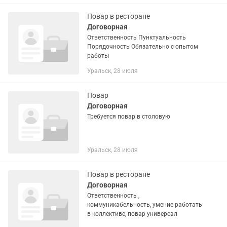
Повар в ресторане
Договорная
Ответственность Пунктуальность
Порядочность Обязательно с опытом
работы
Уральск, 28 июля
Повар
Договорная
Требуется повар в столовую
Уральск, 28 июля
Повар в ресторане
Договорная
Ответственность ,
коммуникабельность, умение работать
в коллективе, повар универсал