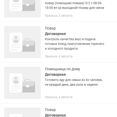
повар (помощник повара) 5/2 с 08:00-
18:00 вт-ср выходной! Номер для связи
Уральск, 5 августа
Повар
Договорная
Контроль качества вкус и подача
готовых блюд, приготовления горячего
и холодного продукта
Уральск, 4 августа
Помощница по дому
Договорная
Готовить еду для семьи из 4х человек,
не каждый день, два раза в неделю
Уральск, 3 августа
Повар
Договорная