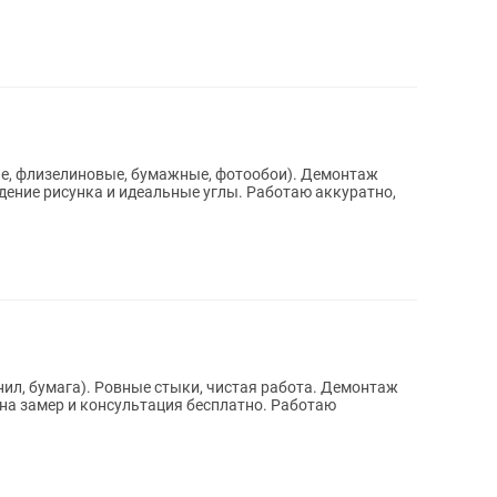
лизелиновые, бумажные, фотообои). Демонтаж
нил, бумага). Ровные стыки, чистая работа. Демонтаж
замер и консультация бесплатно. Работаю