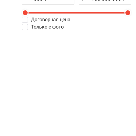
Договорная цена
Только с фото