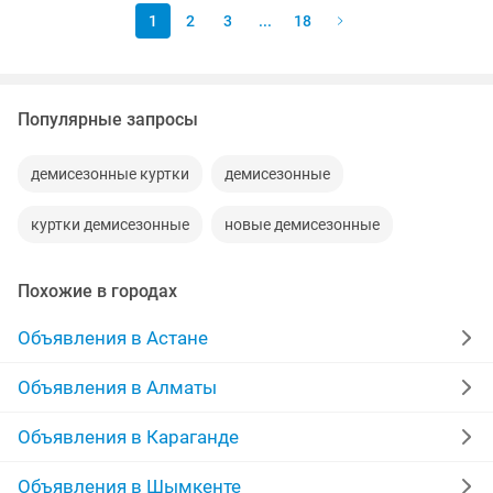
1
2
3
...
18
Популярные запросы
демисезонные куртки
демисезонные
куртки демисезонные
новые демисезонные
Похожие в городах
Объявления в Астане
Объявления в Алматы
Объявления в Караганде
Объявления в Шымкенте