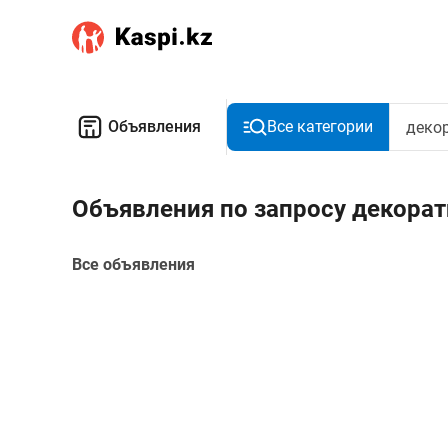
Объявления
Все категории
Объявления по запросу декора
Все объявления