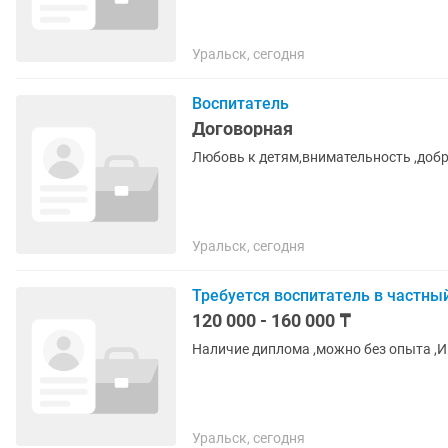
Уральск, сегодня
Воспитатель
Договорная
Любовь к детям,внимательность ,доб
Уральск, сегодня
Требуется воспитатель в частны
120 000 - 160 000 ₸
Наличие диплома ,можно без опыта ,И
Уральск, сегодня