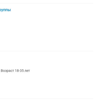
группы
Возраст 18-35 лет