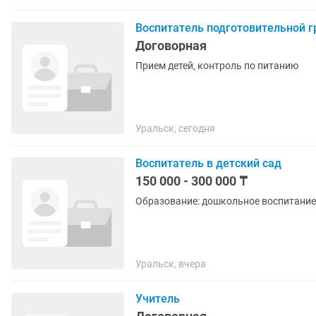
Воспитатель подготовительной 
Договорная
Прием детей, контроль по питанию
Уральск, сегодня
Воспитатель в детский сад
150 000 - 300 000 ₸
Образование: дошкольное воспитание 
Уральск, вчера
Учитель