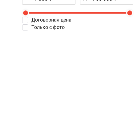
Договорная цена
Только с фото