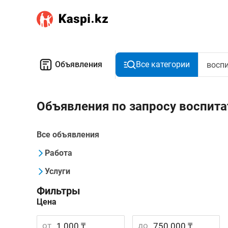
Объявления
Все категории
Объявления по запросу воспита
Все объявления
Работа
Услуги
Фильтры
Цена
от
до