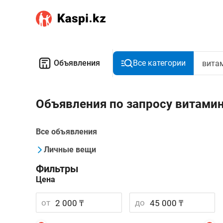
Объявления
Все категории
Объявления по запросу витами
Все объявления
Личные вещи
Фильтры
Цена
от
до