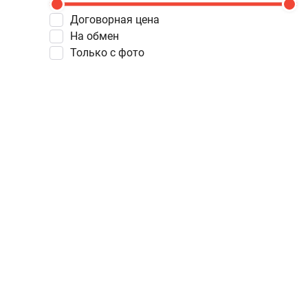
Договорная цена
На обмен
Только с фото