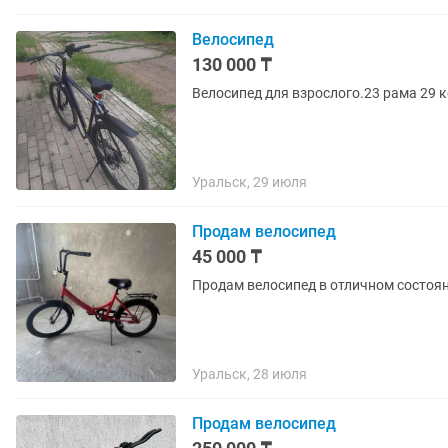
Велосипед
130 000 ₸
Велосипед для взрослого.23 рама 29 
Уральск, 29 июля
Продам велосипед
45 000 ₸
Продам велосипед в отличном состоя
Уральск, 28 июля
Продам велосипед