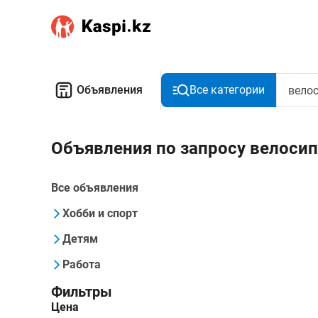
Объявления
Все категории
Объявления по запросу велоси
Все объявления
Хобби и спорт
Детям
Работа
Фильтры
Цена