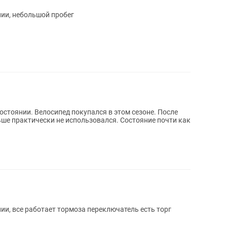
ии, небольшой пробег
 этом сезоне. После
ьше практически не использовался. Состояние почти как
ии, все работает тормоза переключатель есть торг