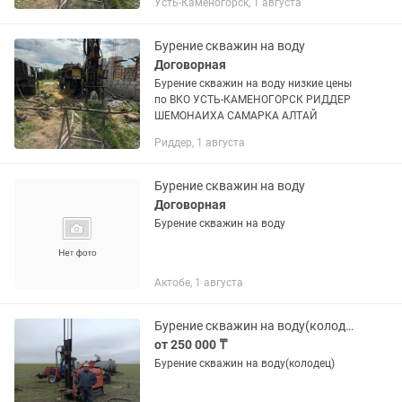
Усть-Каменогорск, 1 августа
Бурение скважин на воду
Договорная
Бурение скважин на воду низкие цены
по ВКО УСТЬ-КАМЕНОГОРСК РИДДЕР
ШЕМОНАИХА САМАРКА АЛТАЙ
Риддер, 1 августа
Бурение скважин на воду
Договорная
Бурение скважин на воду
Актобе, 1 августа
Бурение скважин на воду(колодец)
от 250 000 ₸
Бурение скважин на воду(колодец)