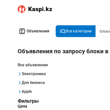
Объявления
Все категории
Объявления по запросу блоки в
Все объявления
Электроника
Для бизнеса
Apple
Фильтры
Цена