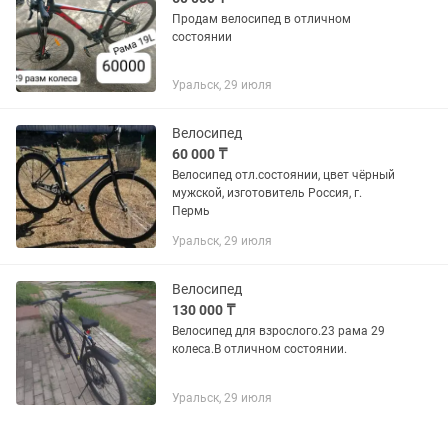
Продам велосипед в отличном
состоянии
Уральск, 29 июля
Велосипед
60 000 ₸
Велосипед отл.состоянии, цвет чёрный
мужской, изготовитель Россия, г.
Пермь
Уральск, 29 июля
Велосипед
130 000 ₸
Велосипед для взрослого.23 рама 29
колеса.В отличном состоянии.
Уральск, 29 июля