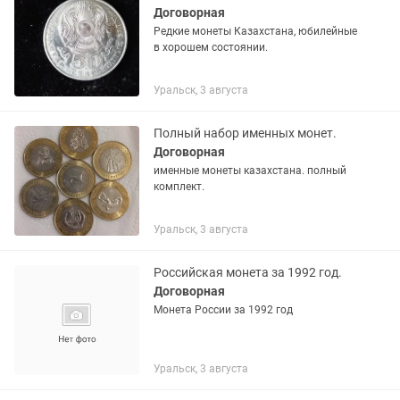
Договорная
Редкие монеты Казахстана, юбилейные
в хорошем состоянии.
Уральск, 3 августа
Полный набор именных монет.
Договорная
именные монеты казахстана. полный
комплект.
Уральск, 3 августа
Российская монета за 1992 год.
Договорная
Монета России за 1992 год
Уральск, 3 августа