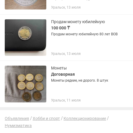
тенге
Уральск, 13 июля
Продам монету юбилейную
100 000 ₸
Продам монету юбилейную 80 лет ВОВ
Уральск, 13 июля
Монеты
Договорная
Монеты редкие, не дорого. 8 штук
Уральск, 11 июля
Объявления
Хобби и спорт
Коллекционирование
Нумизматика