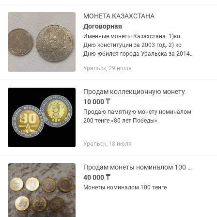
МОНЕТА КАЗАХСТАНА
Договорная
Именные монеты Казахстана. 1)ко
Дню конституции за 2003 год. 2) ко
Дню юбилея города Уральска за 2014
год
Уральск, 29 июля
Продам коллекционную монету
10 000 ₸
Продаю памятную монету номиналом
200 тенге «80 лет Победы».
Уральск, 18 июля
Продам монеты номиналом 100 тенге.
40 000 ₸
Монеты номиналом 100 тенге