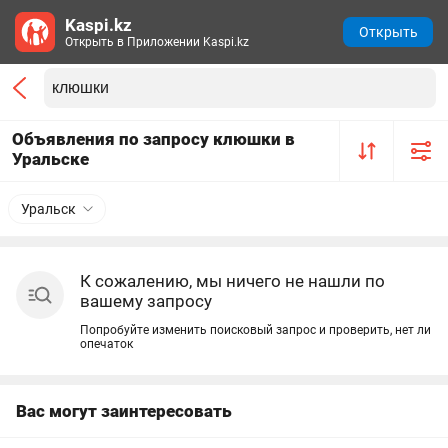
Kaspi.kz
Открыть
Открыть в Приложении Kaspi.kz
Объявления по запросу клюшки в
Уральске
Уральск
К сожалению, мы ничего не нашли по
вашему запросу
Попробуйте изменить поисковый запрос и проверить, нет ли
опечаток
Вас могут заинтересовать