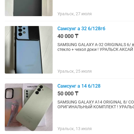
Уральск, 27 июля
Самсунг а 32 6/128гб
40 000 ₸
SAMSUNG GALAXY A-32 ORIGINALS 6/ в
стекло + чехол доки ! УРАЛЬСК АКСАЙ
Уральск, 25 июля
Самсунг а 14 6/128
50 000 ₸
SAMSUNG GALAXY A14 ORIGINAL 8/ 
ОРИГИНАЛЬНЫЙ КОМПЛЕКТ ! УРАЛЬ
Уральск, 13 июля