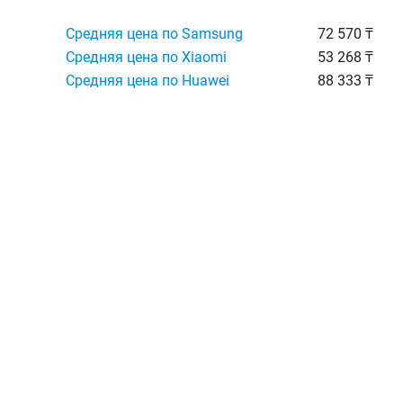
Средняя цена по Samsung
72 570 ₸
Средняя цена по Xiaomi
53 268 ₸
Средняя цена по Huawei
88 333 ₸