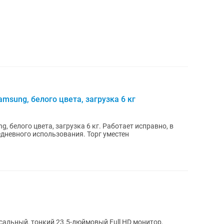
sung, белого цвета, загрузка 6 кг
 белого цвета, загрузка 6 кг. Работает исправно, в
дневного использования. Торг уместен
альный, тонкий 23.5-дюймовый Full HD монитор,