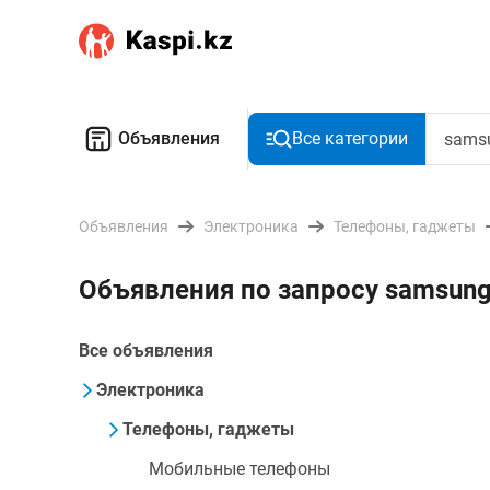
Объявления
Все категории
Объявления
Электроника
Телефоны, гаджеты
Объявления по запросу samsung
Все объявления
Электроника
Телефоны, гаджеты
Мобильные телефоны