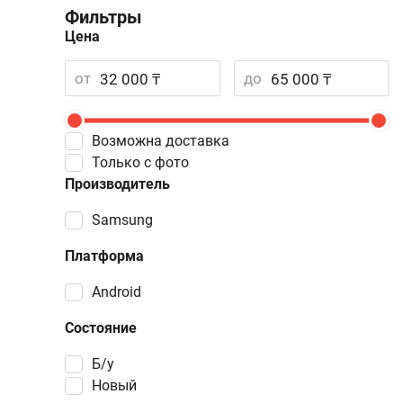
Фильтры
Цена
от
до
Возможна доставка
Только с фото
Производитель
Samsung
Платформа
Android
Состояние
Б/у
Новый