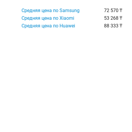
Средняя цена по Samsung
72 570 ₸
Средняя цена по Xiaomi
53 268 ₸
Средняя цена по Huawei
88 333 ₸