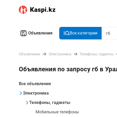
Объявления
Все категории
Объявления
Электроника
Телефоны, гаджеты
Объявления по запросу гб в Ура
Все объявления
Электроника
Телефоны, гаджеты
Мобильные телефоны