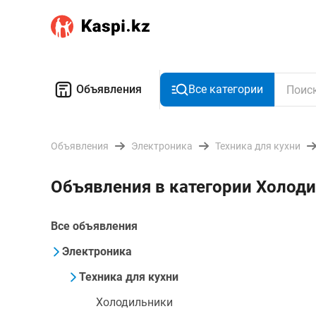
Объявления
Все категории
Объявления
Электроника
Техника для кухни
Объявления в категории Холоди
Все объявления
Электроника
Техника для кухни
Холодильники