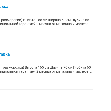
авка
 Ширина 60 см Глубина 65
тавка
м Ширина 70 см Глубина 60