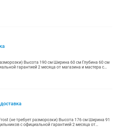
ка
а 60 см Глубина 60 см
альной гарантией 2 месяца от магазина и мастера с
 доставка
ует разморозки) Высота 176 см Ширина 91