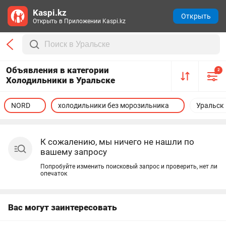
Kaspi.kz
Открыть
Открыть в Приложении Kaspi.kz
Объявления в категории
2
Холодильники в Уральске
NORD
холодильники без морозильника
Уральск
К сожалению, мы ничего не нашли по
вашему запросу
Попробуйте изменить поисковый запрос и проверить, нет ли
опечаток
Вас могут заинтересовать