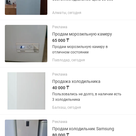
Алматы, сегодня
Реклама
Продам морозильную камеру
65 000 ₸
Продам морозильную камеру в
отличном состоянии
Павлодар, сегодня
Реклама
Продажа холодильника
40 000 ₸
Пользовались не долго, в наличии есть
3 холодильника
Балхаш, сегодня
Реклама
Продам холодильник Samsung
80 000 ₸